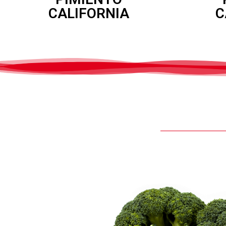
CALIFORNIA
C