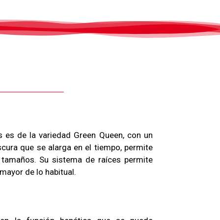
s es de la variedad Green Queen, con un
cura que se alarga en el tiempo, permite
 tamaños. Su sistema de raíces permite
mayor de lo habitual.