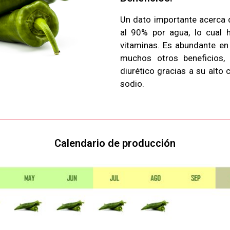
Un dato importante acerca 
al 90% por agua, lo cual 
vitaminas. Es abundante en
muchos otros beneficios,
diurético gracias a su alto
sodio.
Calendario de producción