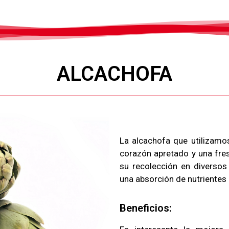
ALCACHOFA
La alcachofa que utilizamo
corazón apretado y una fres
su recolección en diversos
una absorción de nutrientes 
Beneficios: